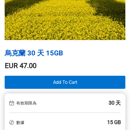
烏克蘭 30 天 15GB
EUR
47.00
Add To Cart
30 天
有效期限為
15 GB
數據