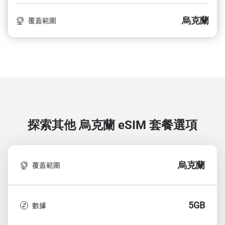
烏克蘭
覆蓋範圍
探索其他 烏克蘭
eSIM 套餐選項
烏克蘭
覆蓋範圍
5GB
數據