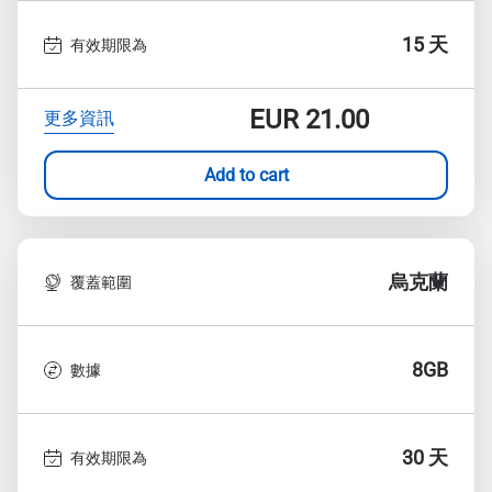
15 天
有效期限為
EUR
21.00
更多資訊
Add to cart
烏克蘭
覆蓋範圍
8GB
數據
30 天
有效期限為