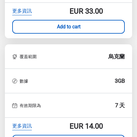
EUR
33.00
更多資訊
Add to cart
烏克蘭
覆蓋範圍
3GB
數據
7 天
有效期限為
EUR
14.00
更多資訊