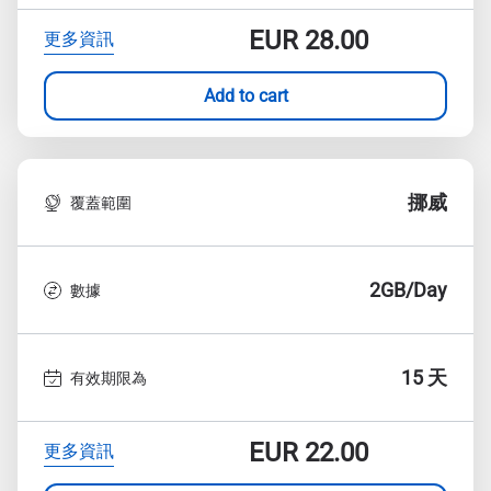
EUR
28.00
更多資訊
Add to cart
挪威
覆蓋範圍
2GB/Day
數據
15 天
有效期限為
EUR
22.00
更多資訊