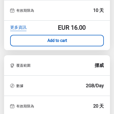
10 天
有效期限為
EUR
16.00
更多資訊
Add to cart
挪威
覆蓋範圍
2GB/Day
數據
20 天
有效期限為