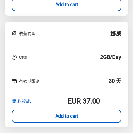
Add to cart
挪威
覆蓋範圍
2GB/Day
數據
30 天
有效期限為
EUR
37.00
更多資訊
Add to cart