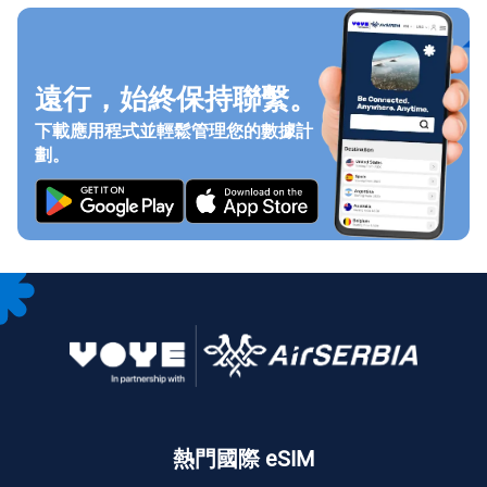
遠行，始終保持聯繫。
下載應用程式並輕鬆管理您的數據計
劃。
熱門國際 eSIM