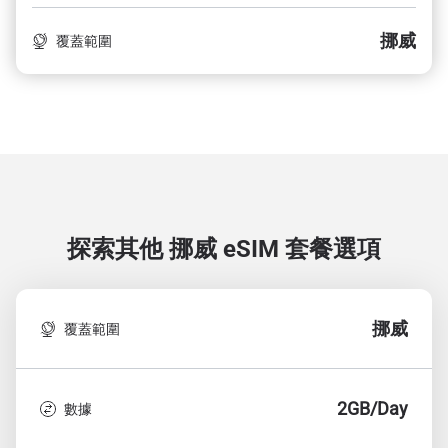
挪威
覆蓋範圍
探索其他 挪威
eSIM 套餐選項
挪威
覆蓋範圍
2GB/Day
數據