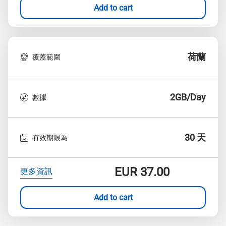
Add to cart
荷蘭
覆蓋範圍
2GB/Day
數據
30 天
有效期限為
EUR
37.00
更多資訊
Add to cart