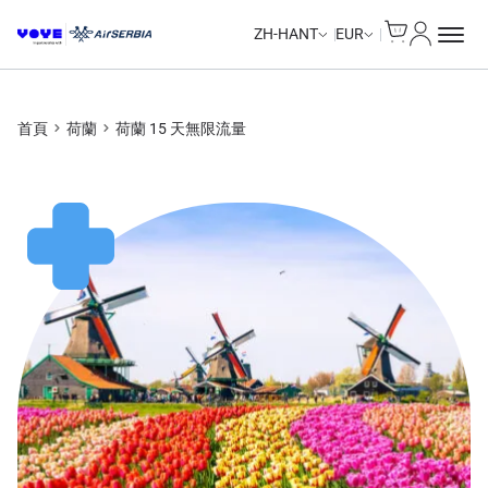
Cart
我的帳戶
Unlimited Data
ZH-HANT
EUR
首頁
荷蘭
荷蘭 15 天無限流量