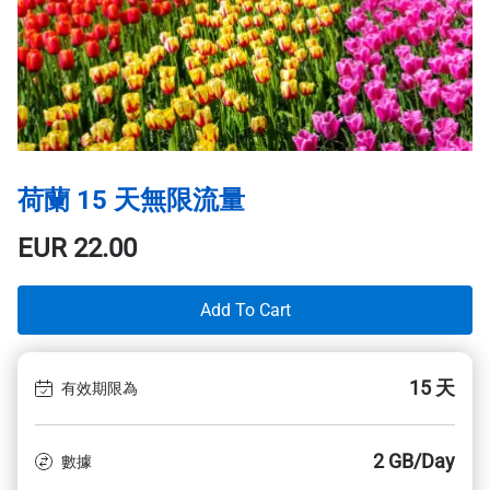
荷蘭 15 天無限流量
EUR
22.00
Add To Cart
15 天
有效期限為
2 GB/Day
數據