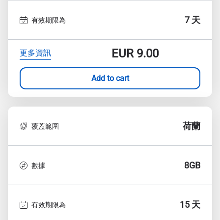
7 天
有效期限為
EUR
9.00
更多資訊
Add to cart
荷蘭
覆蓋範圍
8GB
數據
15 天
有效期限為