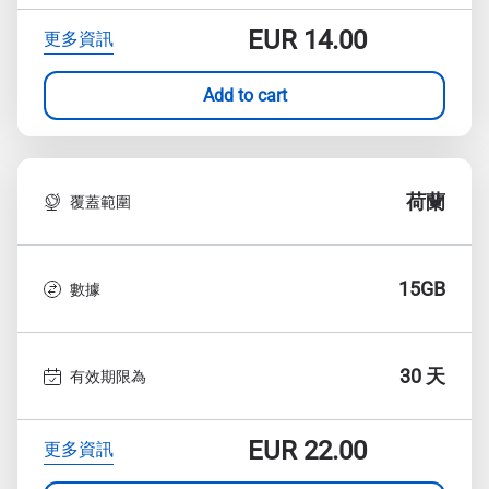
EUR
14.00
更多資訊
Add to cart
荷蘭
覆蓋範圍
15GB
數據
30 天
有效期限為
EUR
22.00
更多資訊