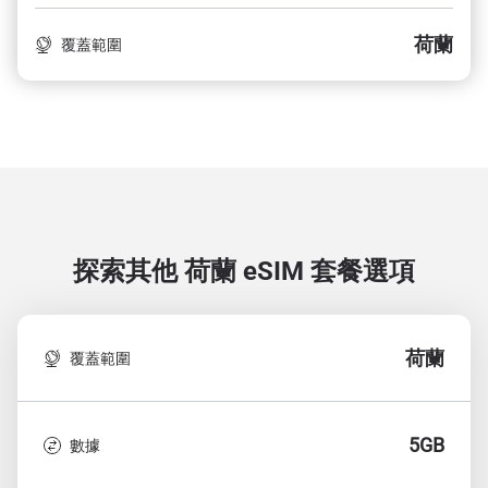
荷蘭
覆蓋範圍
探索其他 荷蘭
eSIM 套餐選項
荷蘭
覆蓋範圍
5GB
數據