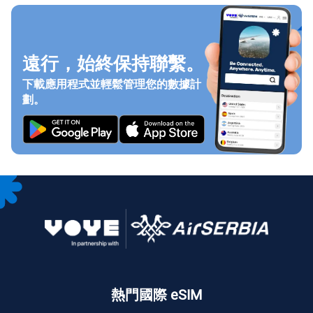
遠行，始終保持聯繫。
下載應用程式並輕鬆管理您的數據計
劃。
熱門國際 eSIM