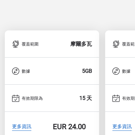
摩爾多瓦
覆蓋範圍
覆蓋範
5GB
數據
數據
15 天
有效期限為
有效期
EUR
24.00
更多資訊
更多資訊