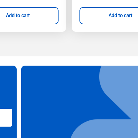
Add to cart
Add to cart