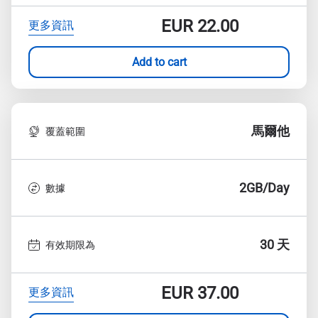
EUR
22.00
更多資訊
Add to cart
馬爾他
覆蓋範圍
2GB/Day
數據
30 天
有效期限為
EUR
37.00
更多資訊