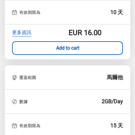
10 天
有效期限為
EUR
16.00
更多資訊
Add to cart
馬爾他
覆蓋範圍
2GB/Day
數據
15 天
有效期限為