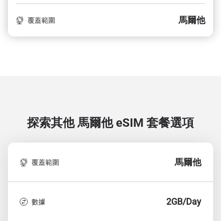
馬爾他
覆蓋範圍
探索其他 馬爾他
eSIM 套餐選項
馬爾他
覆蓋範圍
2GB/Day
數據