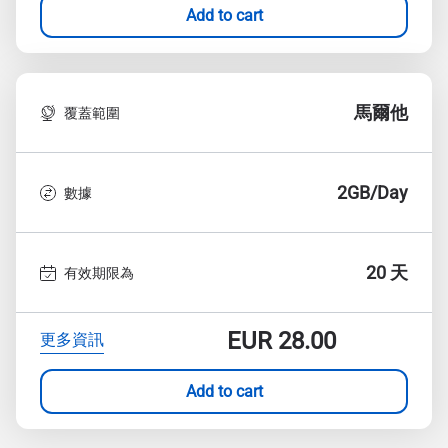
Add to cart
馬爾他
覆蓋範圍
2GB/Day
數據
20 天
有效期限為
EUR
28.00
更多資訊
Add to cart