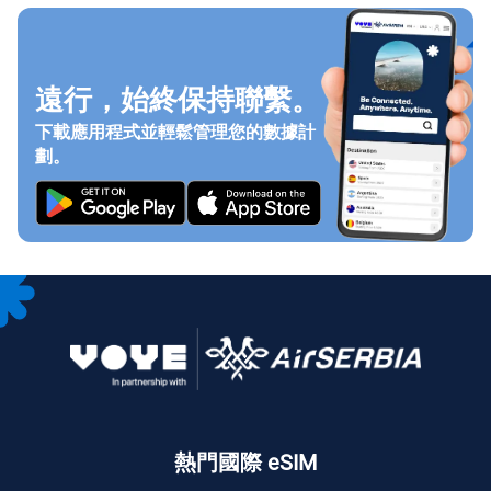
遠行，始終保持聯繫。
下載應用程式並輕鬆管理您的數據計
劃。
熱門國際 eSIM