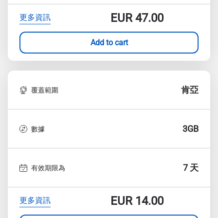
EUR
47.00
更多資訊
Add to cart
肯亞
覆蓋範圍
3GB
數據
7 天
有效期限為
EUR
14.00
更多資訊