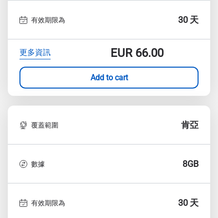
30 天
有效期限為
EUR
66.00
更多資訊
Add to cart
肯亞
覆蓋範圍
8GB
數據
30 天
有效期限為