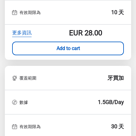
10 天
有效期限為
EUR
28.00
更多資訊
Add to cart
牙買加
覆蓋範圍
1.5GB/Day
數據
30 天
有效期限為