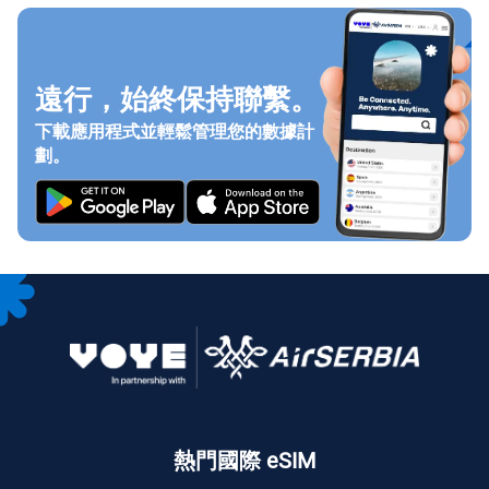
遠行，始終保持聯繫。
下載應用程式並輕鬆管理您的數據計
劃。
熱門國際 eSIM