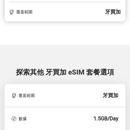
牙買加
覆蓋範圍
探索其他 牙買加
eSIM 套餐選項
牙買加
覆蓋範圍
1.5GB/Day
數據