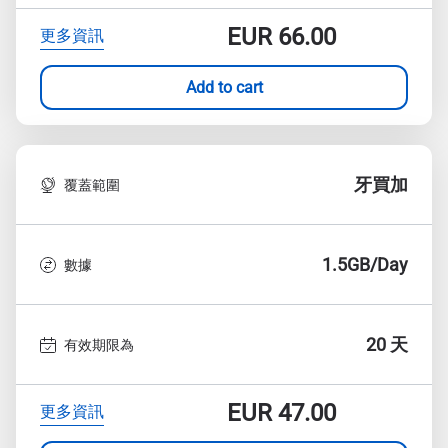
EUR
66.00
更多資訊
Add to cart
牙買加
覆蓋範圍
1.5GB/Day
數據
20 天
有效期限為
EUR
47.00
更多資訊