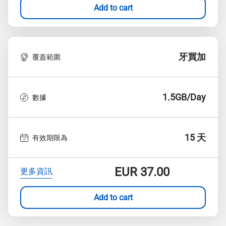
Add to cart
牙買加
覆蓋範圍
1.5GB/Day
數據
15 天
有效期限為
EUR
37.00
更多資訊
Add to cart