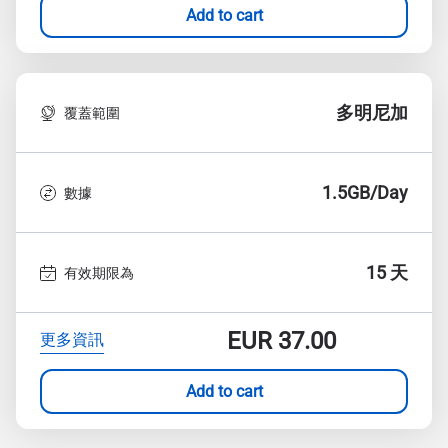
Add to cart
多明尼加
覆蓋範圍
1.5GB/Day
數據
15 天
有效期限為
EUR
37.00
更多資訊
Add to cart