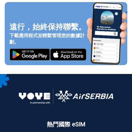
遠行，始終保持聯繫。
下載應用程式並輕鬆管理您的數據計
劃。
熱門國際 eSIM