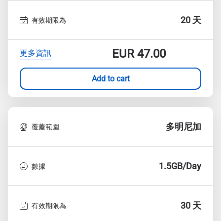
20 天
有效期限為
EUR
47.00
更多資訊
Add to cart
多明尼加
覆蓋範圍
1.5GB/Day
數據
30 天
有效期限為