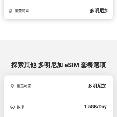
多明尼加
覆蓋範圍
探索其他 多明尼加
eSIM 套餐選項
多明尼加
覆蓋範圍
1.5GB/Day
數據