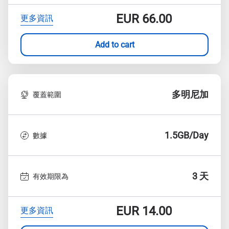
EUR
66.00
更多資訊
Add to cart
多明尼加
覆蓋範圍
1.5GB/Day
數據
3 天
有效期限為
EUR
14.00
更多資訊