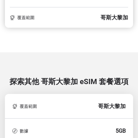
哥斯大黎加
覆蓋範圍
探索其他 哥斯大黎加
eSIM 套餐選項
哥斯大黎加
覆蓋範圍
5GB
數據