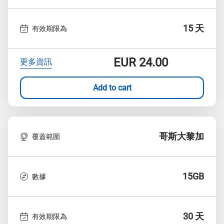
15 天
有效期限為
EUR
24.00
更多資訊
Add to cart
哥斯大黎加
覆蓋範圍
15GB
數據
30 天
有效期限為