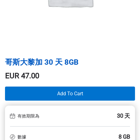
哥斯大黎加 30 天 8GB
EUR
47.00
Add To Cart
30 天
有效期限為
8 GB
數據