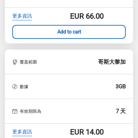
EUR
66.00
更多資訊
Add to cart
哥斯大黎加
覆蓋範圍
3GB
數據
7 天
有效期限為
EUR
14.00
更多資訊