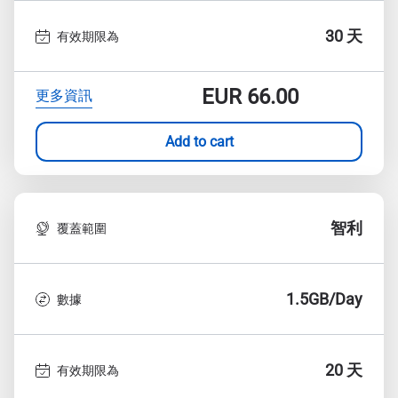
30 天
有效期限為
EUR
66.00
更多資訊
Add to cart
智利
覆蓋範圍
1.5GB/Day
數據
20 天
有效期限為