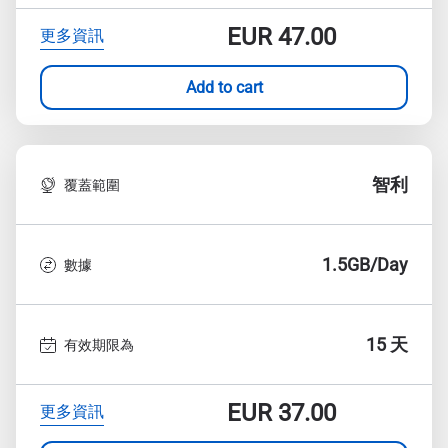
EUR
47.00
更多資訊
Add to cart
智利
覆蓋範圍
1.5GB/Day
數據
15 天
有效期限為
EUR
37.00
更多資訊