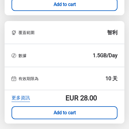
Add to cart
智利
覆蓋範圍
1.5GB/Day
數據
10 天
有效期限為
EUR
28.00
更多資訊
Add to cart