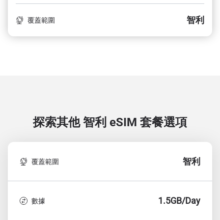
智利
覆蓋範圍
探索其他 智利
eSIM 套餐選項
智利
覆蓋範圍
1.5GB/Day
數據