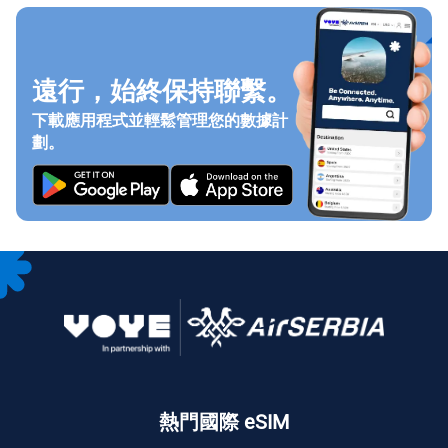
遠行，始終保持聯繫。
下載應用程式並輕鬆管理您的數據計
劃。
熱門國際 eSIM