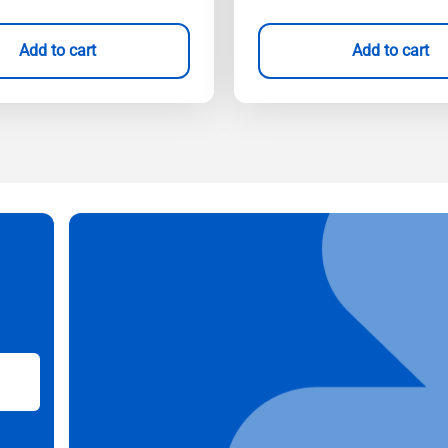
Add to cart
Add to cart