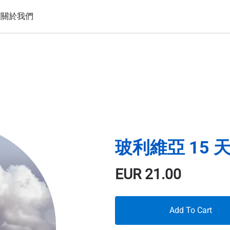
置
關於我們
玻利維亞 15 天
EUR
21.00
Add To Cart