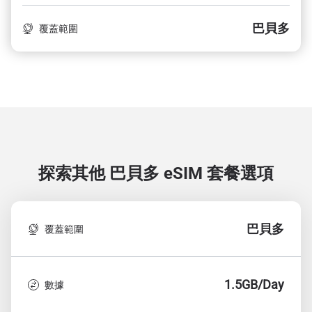
巴貝多
覆蓋範圍
探索其他 巴貝多
eSIM 套餐選項
巴貝多
覆蓋範圍
1.5GB/Day
數據