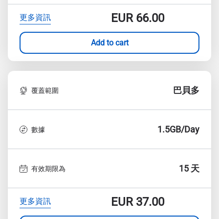
EUR
66.00
更多資訊
Add to cart
巴貝多
覆蓋範圍
1.5GB/Day
數據
15 天
有效期限為
EUR
37.00
更多資訊