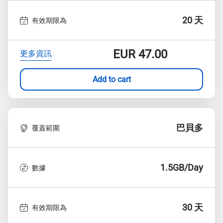
20 天
有效期限為
EUR
47.00
更多資訊
Add to cart
巴貝多
覆蓋範圍
1.5GB/Day
數據
30 天
有效期限為