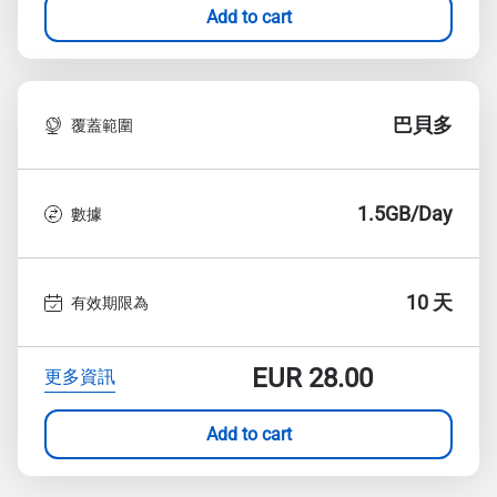
Add to cart
巴貝多
覆蓋範圍
1.5GB/Day
數據
10 天
有效期限為
EUR
28.00
更多資訊
Add to cart