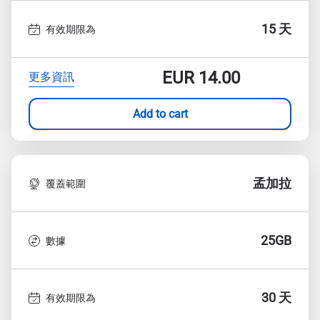
15 天
有效期限為
EUR
14.00
更多資訊
Add to cart
孟加拉
覆蓋範圍
25GB
數據
30 天
有效期限為