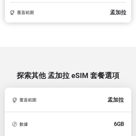
孟加拉
覆蓋範圍
探索其他 孟加拉
eSIM 套餐選項
孟加拉
覆蓋範圍
6GB
數據