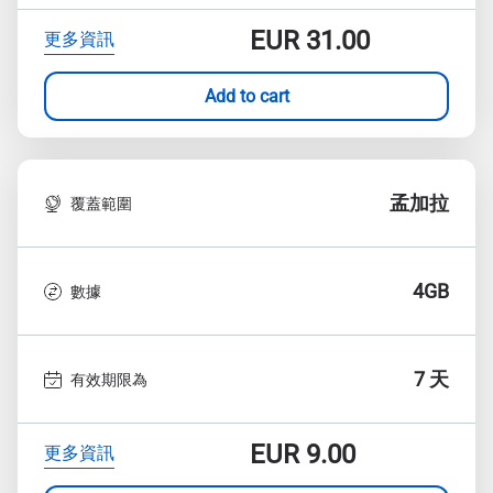
EUR
31.00
更多資訊
Add to cart
孟加拉
覆蓋範圍
4GB
數據
7 天
有效期限為
EUR
9.00
更多資訊