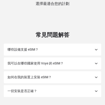
選擇最適合您的計劃
常見問題解答
哪些設備支援 eSIM？
我可以在哪些國家使用 Voye 的 eSIM？
如何在我的裝置上安裝 eSIM？
一切安裝是否正確？