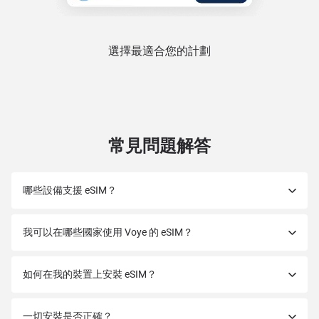
選擇最適合您的計劃
常見問題解答
哪些設備支援 eSIM？
我可以在哪些國家使用 Voye 的 eSIM？
如何在我的裝置上安裝 eSIM？
一切安裝是否正確？