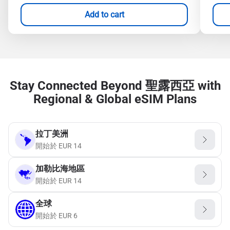
Add to cart
Stay Connected Beyond 聖露西亞 with
Regional & Global eSIM Plans
拉丁美洲
開始於
EUR
14
加勒比海地區
開始於
EUR
14
全球
開始於
EUR
6