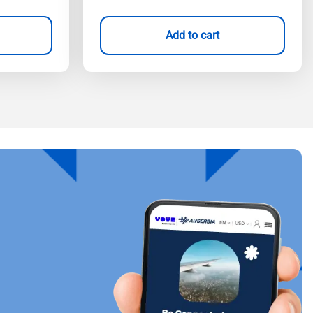
Add to cart