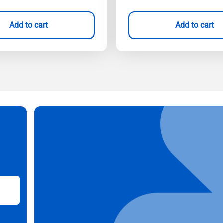
Add to cart
Add to cart