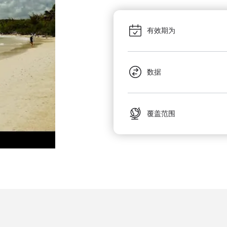
有效期为
数据
覆盖范围