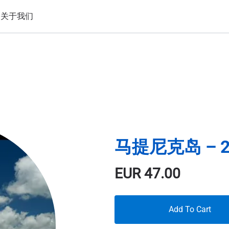
备
关于我们
马提尼克岛 – 2
EUR
47.00
Add To Cart