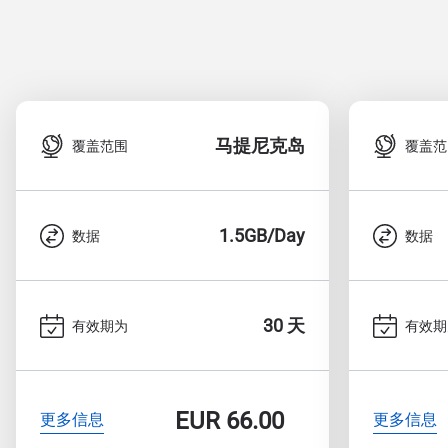
马提尼克岛
覆盖范围
覆盖范
1.5GB/Day
数据
数据
30 天
有效期为
有效期
EUR
66.00
更多信息
更多信息