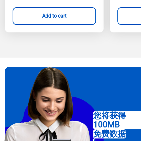
Add to cart
您将获得
100MB
免费数据