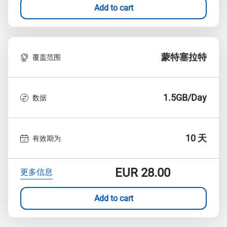
Add to cart
蒙特塞拉特
覆盖范围
1.5GB/Day
数据
10 天
有效期为
EUR
28.00
更多信息
Add to cart