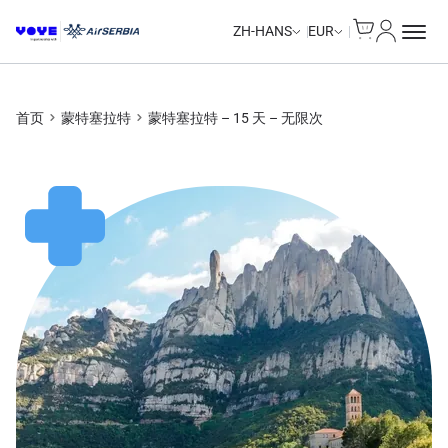
Cart
我的账户
Unlimited Data
Unlimited Data
Unlimited Data
Unlimited Data
ZH-HANS
EUR
首页
蒙特塞拉特
蒙特塞拉特 – 15 天 – 无限次