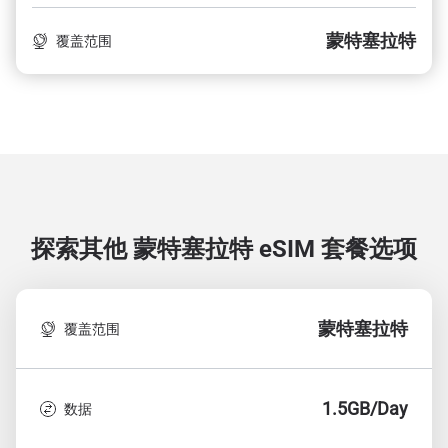
蒙特塞拉特
覆盖范围
探索其他 蒙特塞拉特
eSIM 套餐选项
蒙特塞拉特
覆盖范围
1.5GB/Day
数据