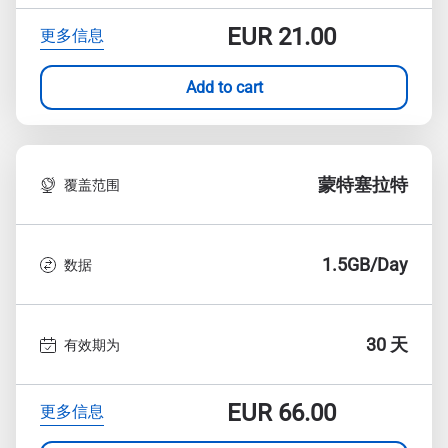
EUR
21.00
更多信息
Add to cart
蒙特塞拉特
覆盖范围
1.5GB/Day
数据
30 天
有效期为
EUR
66.00
更多信息