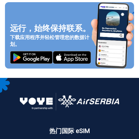
远行，始终保持联系。
下载应用程序并轻松管理您的数据计
划。
热门国际 eSIM