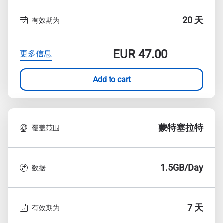
20 天
有效期为
EUR
47.00
更多信息
Add to cart
蒙特塞拉特
覆盖范围
1.5GB/Day
数据
7 天
有效期为