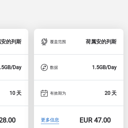
属安的列斯
荷属安的列斯
覆盖范围
.5GB/Day
1.5GB/Day
数据
10 天
20 天
有效期为
28.00
EUR
47.00
更多信息