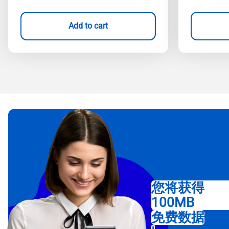
Add to cart
您将获得
100MB
免费数据