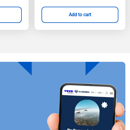
Add to cart