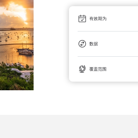
有效期为
数据
覆盖范围