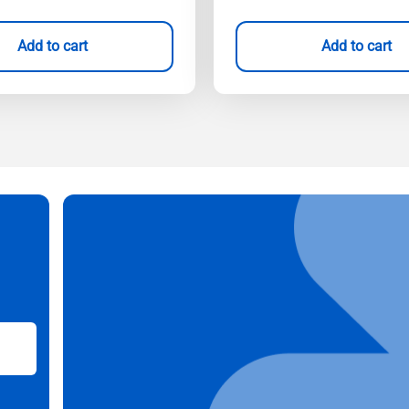
Add to cart
Add to cart