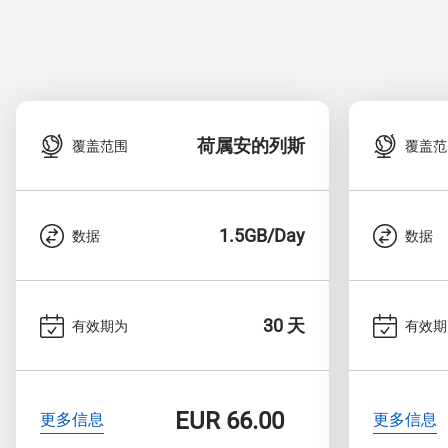
荷属安的列斯
覆盖范围
覆盖范
1.5GB/Day
数据
数据
30 天
有效期为
有效期
EUR
66.00
更多信息
更多信息