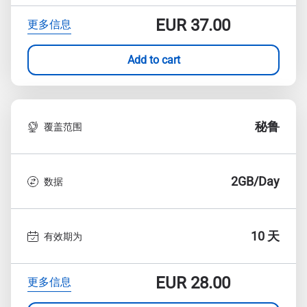
EUR
37.00
更多信息
Add to cart
秘鲁
覆盖范围
2GB/Day
数据
10 天
有效期为
EUR
28.00
更多信息