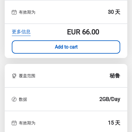
30 天
有效期为
EUR
66.00
更多信息
Add to cart
秘鲁
覆盖范围
2GB/Day
数据
15 天
有效期为