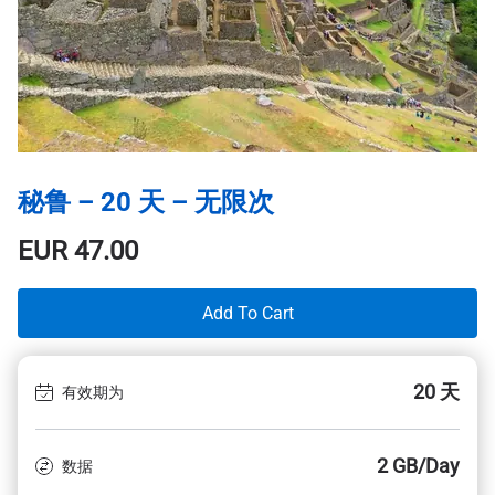
秘鲁 – 20 天 – 无限次
EUR
47.00
Add To Cart
20 天
有效期为
2 GB/Day
数据