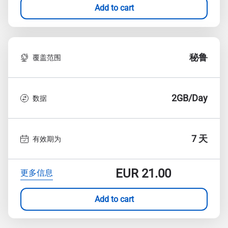
Add to cart
秘鲁
覆盖范围
2GB/Day
数据
7 天
有效期为
EUR
21.00
更多信息
Add to cart