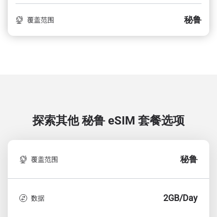
秘鲁
覆盖范围
探索其他 秘鲁
eSIM 套餐选项
秘鲁
覆盖范围
2GB/Day
数据