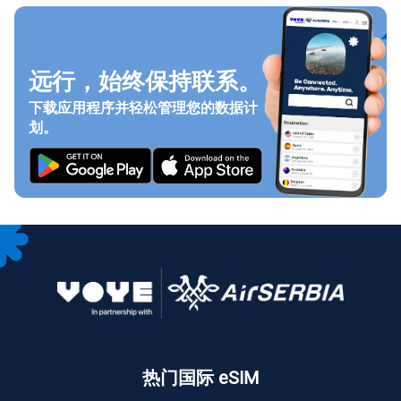
远行，始终保持联系。
下载应用程序并轻松管理您的数据计
划。
热门国际 eSIM