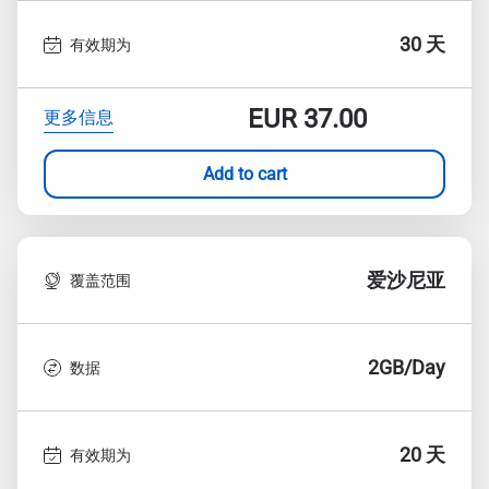
30 天
有效期为
EUR
37.00
更多信息
Add to cart
爱沙尼亚
覆盖范围
2GB/Day
数据
20 天
有效期为