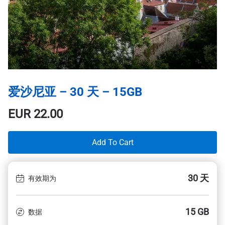
爱沙尼亚 – 30 天 – 15GB
EUR
22.00
Add To Cart
30 天
有效期为
15 GB
数据