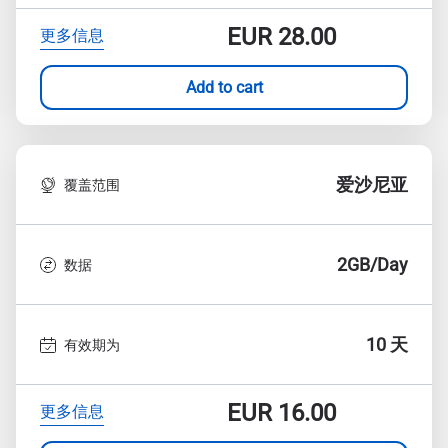
EUR
28.00
更多信息
Add to cart
爱沙尼亚
覆盖范围
2GB/Day
数据
10 天
有效期为
EUR
16.00
更多信息