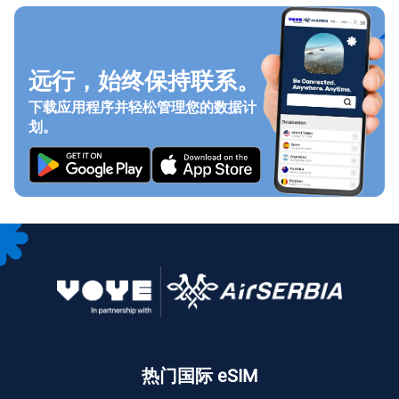
远行，始终保持联系。
下载应用程序并轻松管理您的数据计
划。
热门国际 eSIM