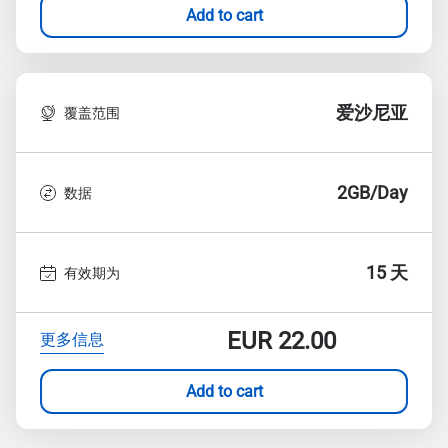
Add to cart
爱沙尼亚
覆盖范围
2GB/Day
数据
15 天
有效期为
EUR
22.00
更多信息
Add to cart