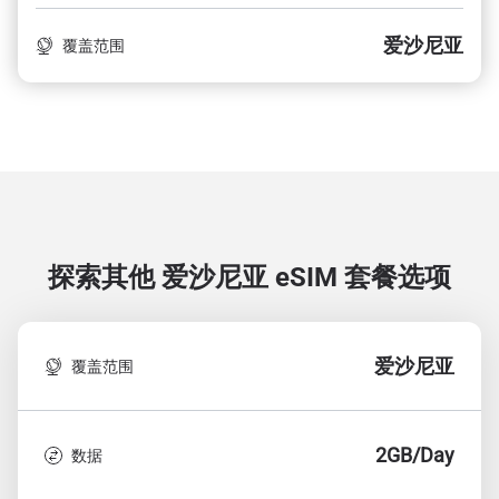
爱沙尼亚
覆盖范围
探索其他 爱沙尼亚
eSIM 套餐选项
爱沙尼亚
覆盖范围
2GB/Day
数据