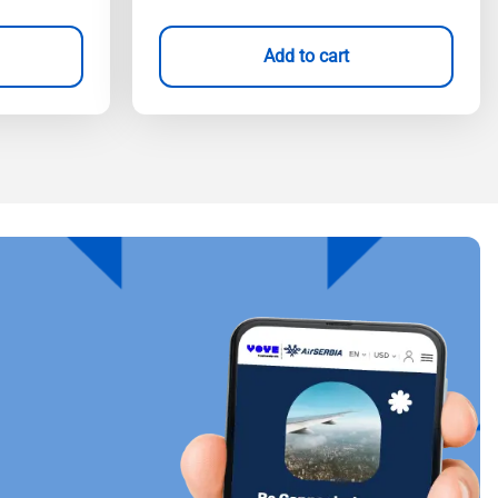
Add to cart