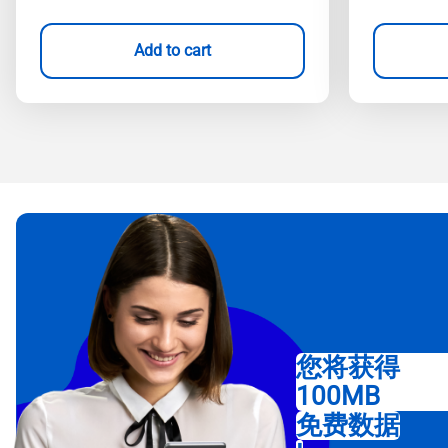
Add to cart
您将获得
100MB
免费数据