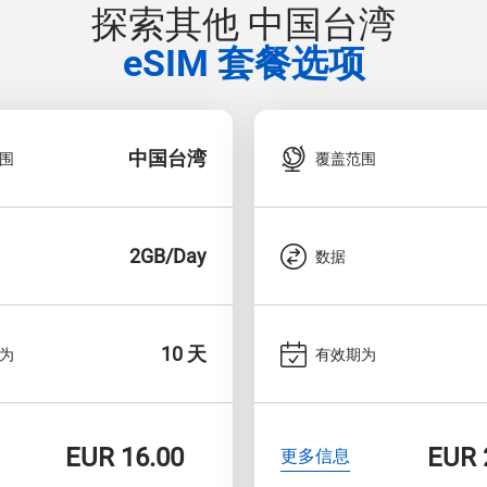
探索其他 中国台湾
eSIM 套餐选项
中国台湾
围
覆盖范围
2GB/Day
数据
10 天
为
有效期为
EUR
16.00
EUR
更多信息