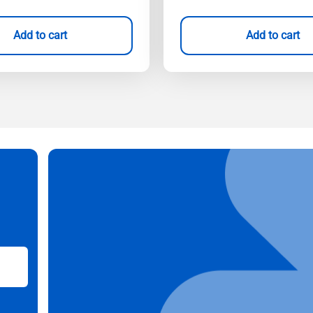
Add to cart
Add to cart