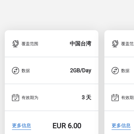
中国台湾
覆盖范围
覆盖范
2GB/Day
数据
数据
3 天
有效期为
有效期
EUR
6.00
更多信息
更多信息