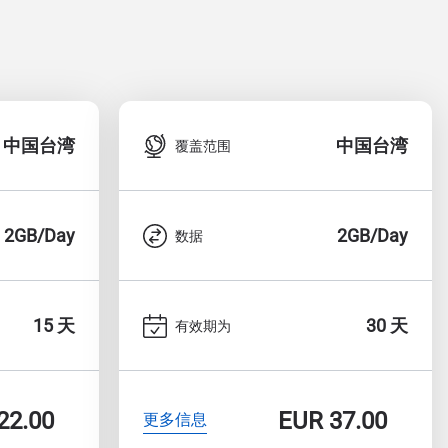
中国台湾
中国台湾
覆盖范围
2GB/Day
2GB/Day
数据
15 天
30 天
有效期为
22.00
EUR
37.00
更多信息