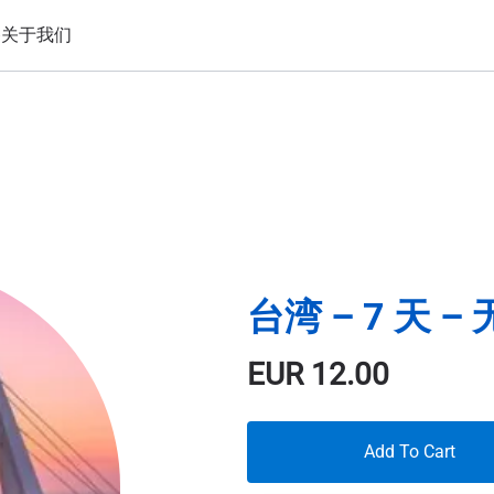
备
关于我们
台湾 – 7 天 –
EUR
12.00
Add To Cart