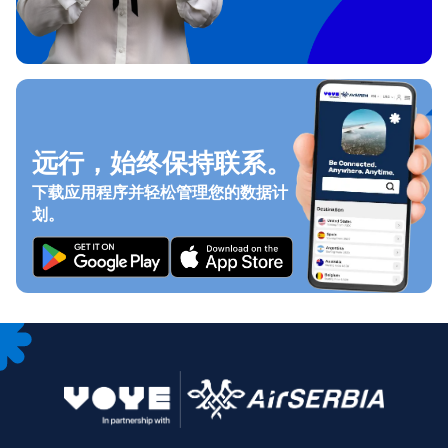
远行，始终保持联系。
下载应用程序并轻松管理您的数据计
划。