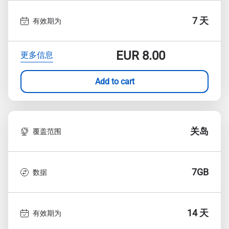
7 天
有效期为
EUR
8.00
更多信息
Add to cart
关岛
覆盖范围
7GB
数据
14 天
有效期为