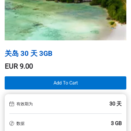
关岛 30 天 3GB
EUR
9.00
Add To Cart
30 天
有效期为
3 GB
数据