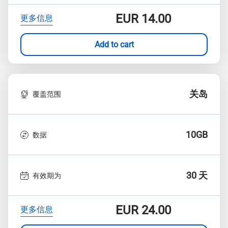
EUR
14.00
更多信息
Add to cart
关岛
覆盖范围
10GB
数据
30 天
有效期为
EUR
24.00
更多信息