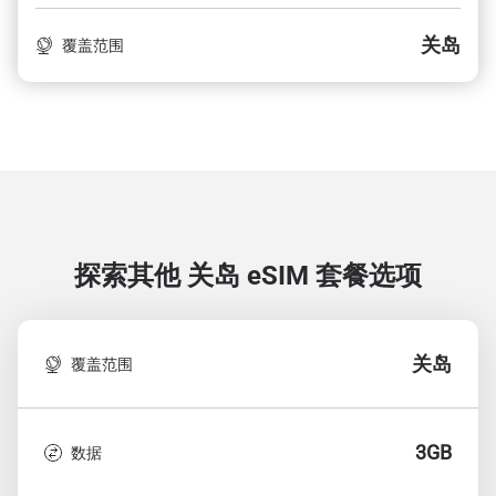
关岛
覆盖范围
探索其他 关岛
eSIM 套餐选项
关岛
覆盖范围
3GB
数据