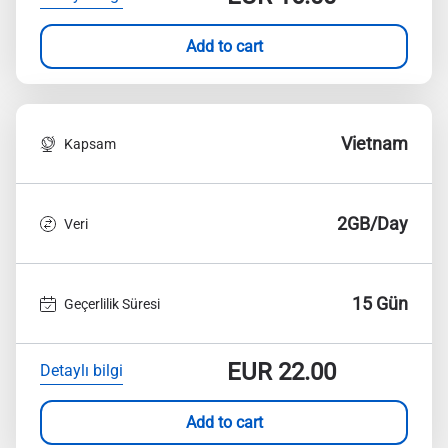
Add to cart
Vietnam
Kapsam
2GB/Day
Veri
15 Gün
Geçerlilik Süresi
EUR
22.00
Detaylı bilgi
Add to cart