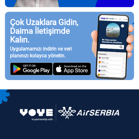
Çok Uzaklara Gidin,
Daima İletişimde
Kalın.
Uygulamamızı indirin ve veri
planınızı kolayca yönetin.