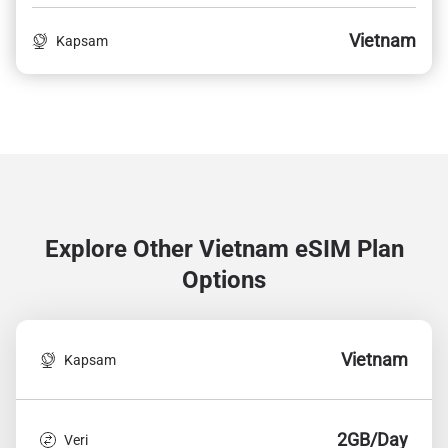
Vietnam
Kapsam
Explore Other Vietnam
eSIM Plan
Options
Vietnam
Kapsam
2GB/Day
Veri