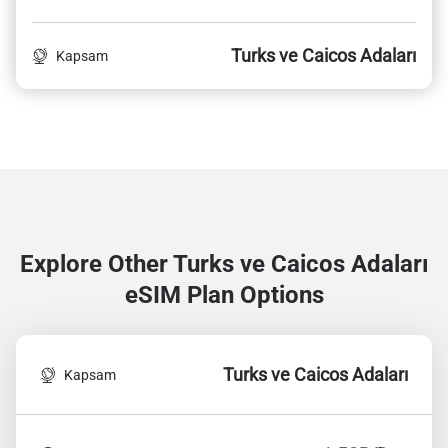
Turks ve Caicos Adaları
Kapsam
Explore Other Turks ve Caicos Adaları
eSIM Plan Options
Turks ve Caicos Adaları
Kapsam