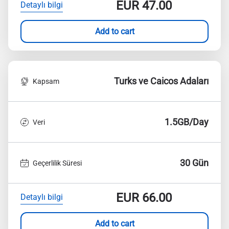
EUR
47.00
Detaylı bilgi
Add to cart
Turks ve Caicos Adaları
Kapsam
1.5GB/Day
Veri
30 Gün
Geçerlilik Süresi
EUR
66.00
Detaylı bilgi
Add to cart