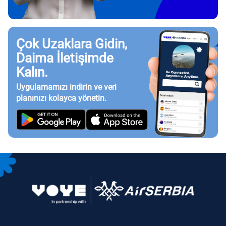
Çok Uzaklara Gidin,
Daima İletişimde
Kalın.
Uygulamamızı indirin ve veri
planınızı kolayca yönetin.