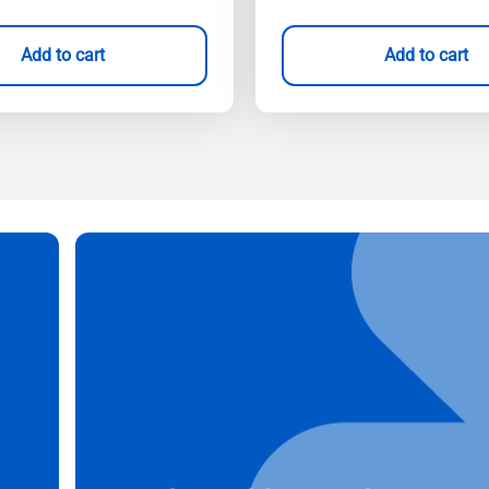
Add to cart
Add to cart