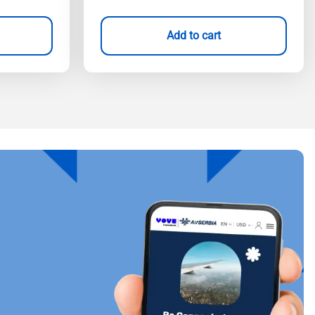
Add to cart