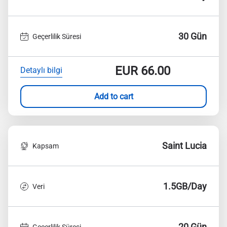
30 Gün
Geçerlilik Süresi
EUR
66.00
Detaylı bilgi
Add to cart
Saint Lucia
Kapsam
1.5GB/Day
Veri
20 Gün
Geçerlilik Süresi