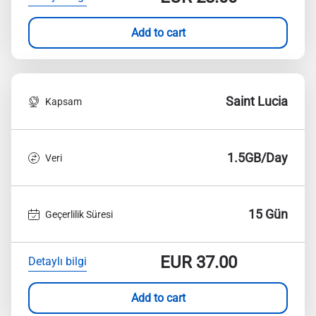
Add to cart
Saint Lucia
Kapsam
1.5GB/Day
Veri
15 Gün
Geçerlilik Süresi
EUR
37.00
Detaylı bilgi
Add to cart