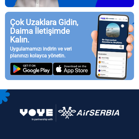
Çok Uzaklara Gidin,
Daima İletişimde
Kalın.
Uygulamamızı indirin ve veri
planınızı kolayca yönetin.