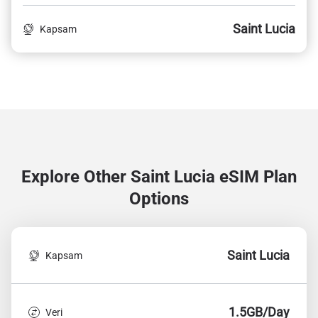
Saint Lucia
Kapsam
Explore Other Saint Lucia
eSIM Plan
Options
Saint Lucia
Kapsam
1.5GB/Day
Veri