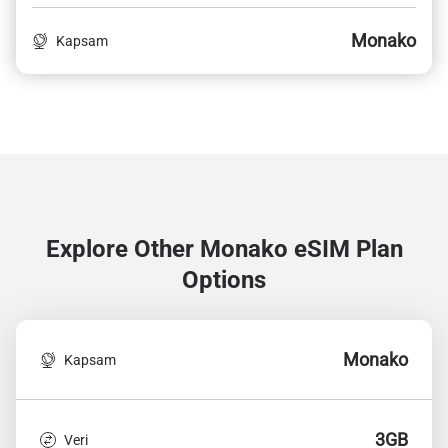
Monako
Kapsam
Explore Other Monako
eSIM Plan
Options
Monako
Kapsam
3GB
Veri