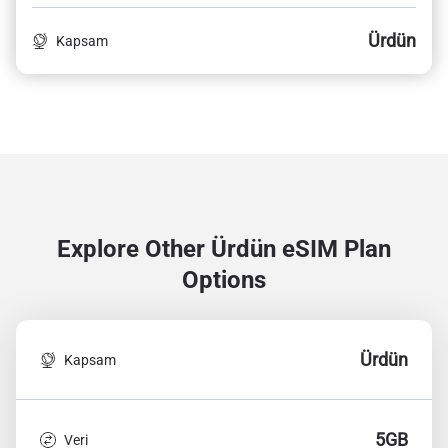
Ürdün
Kapsam
Explore Other Ürdün
eSIM Plan
Options
Ürdün
Kapsam
5GB
Veri