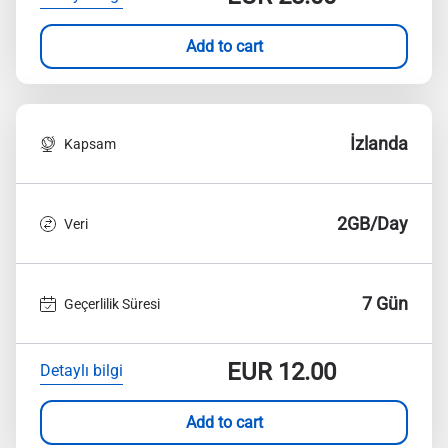
Add to cart
İzlanda
Kapsam
2GB/Day
Veri
7 Gün
Geçerlilik Süresi
EUR
12.00
Detaylı bilgi
Add to cart