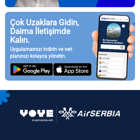
Çok Uzaklara Gidin,
Daima İletişimde
Kalın.
Uygulamamızı indirin ve veri
planınızı kolayca yönetin.