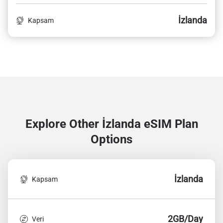
İzlanda
Kapsam
Explore Other İzlanda
eSIM Plan
Options
İzlanda
Kapsam
2GB/Day
Veri