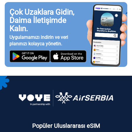
Çok Uzaklara Gidin,
Daima İletişimde
Kalın.
Uygulamamızı indirin ve veri
planınızı kolayca yönetin.
Popüler Uluslararası eSIM