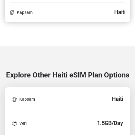
Haiti
Kapsam
Explore Other Haiti
eSIM Plan Options
Haiti
Kapsam
1.5GB/Day
Veri