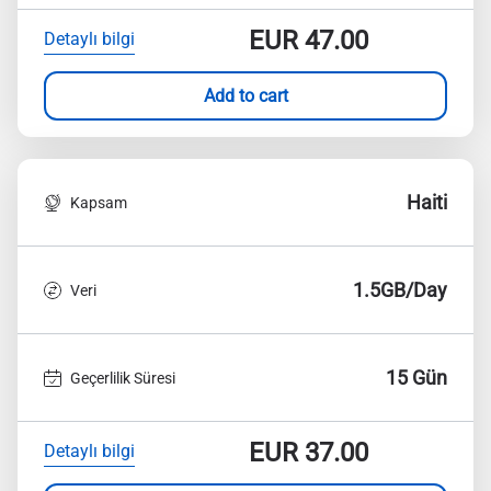
EUR
47.00
Detaylı bilgi
Add to cart
Haiti
Kapsam
1.5GB/Day
Veri
15 Gün
Geçerlilik Süresi
EUR
37.00
Detaylı bilgi