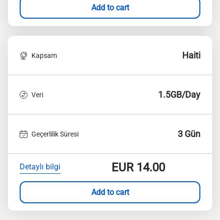
Add to cart
Haiti
Kapsam
1.5GB/Day
Veri
3 Gün
Geçerlilik Süresi
EUR
14.00
Detaylı bilgi
Add to cart