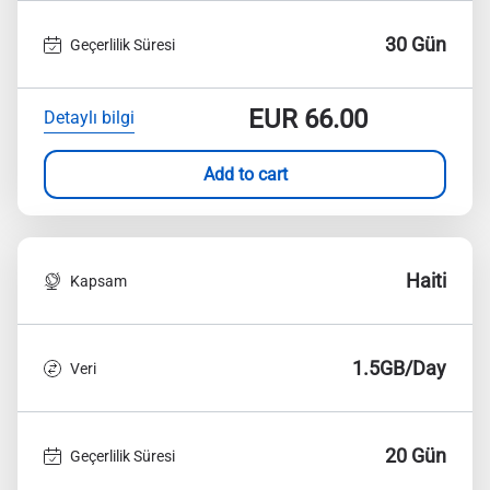
30 Gün
Geçerlilik Süresi
EUR
66.00
Detaylı bilgi
Add to cart
Haiti
Kapsam
1.5GB/Day
Veri
20 Gün
Geçerlilik Süresi