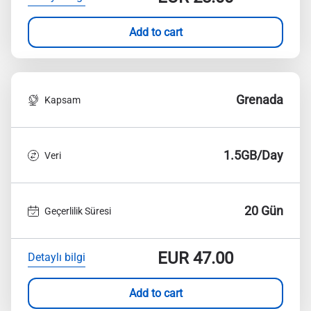
Add to cart
Grenada
Kapsam
1.5GB/Day
Veri
20 Gün
Geçerlilik Süresi
EUR
47.00
Detaylı bilgi
Add to cart