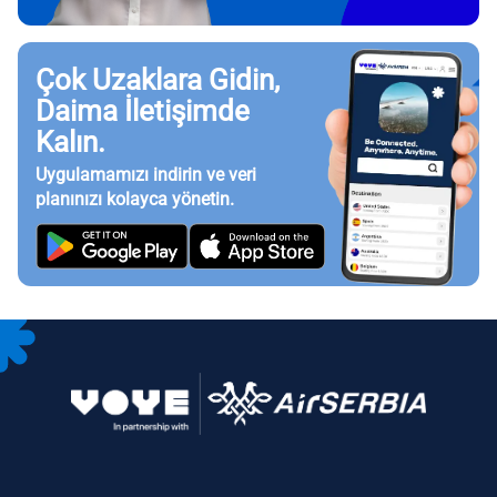
Çok Uzaklara Gidin,
Daima İletişimde
Kalın.
Uygulamamızı indirin ve veri
planınızı kolayca yönetin.