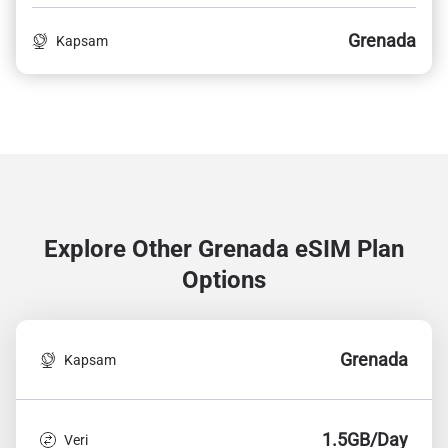
Grenada
Kapsam
Explore Other Grenada
eSIM Plan
Options
Grenada
Kapsam
1.5GB/Day
Veri