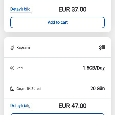
EUR
37.00
Detaylı bilgi
Add to cart
Şili
Kapsam
1.5GB/Day
Veri
20 Gün
Geçerlilik Süresi
EUR
47.00
Detaylı bilgi