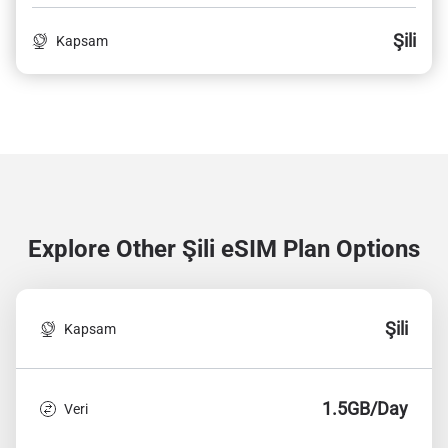
Şili
Kapsam
Explore Other Şili
eSIM Plan Options
Şili
Kapsam
1.5GB/Day
Veri