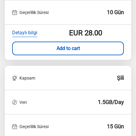
10 Gün
Geçerlilik Süresi
EUR
28.00
Detaylı bilgi
Add to cart
Şili
Kapsam
1.5GB/Day
Veri
15 Gün
Geçerlilik Süresi