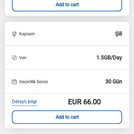
Add to cart
Şili
Kapsam
1.5GB/Day
Veri
30 Gün
Geçerlilik Süresi
EUR
66.00
Detaylı bilgi
Add to cart