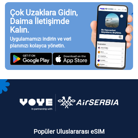
Çok Uzaklara Gidin,
Daima İletişimde
Kalın.
Uygulamamızı indirin ve veri
planınızı kolayca yönetin.
Popüler Uluslararası eSIM