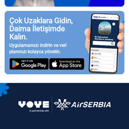
Çok Uzaklara Gidin,
Daima İletişimde
Kalın.
Uygulamamızı indirin ve veri
planınızı kolayca yönetin.