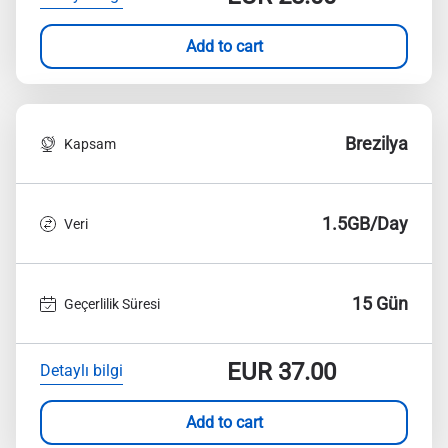
Add to cart
Brezilya
Kapsam
1.5GB/Day
Veri
15 Gün
Geçerlilik Süresi
EUR
37.00
Detaylı bilgi
Add to cart