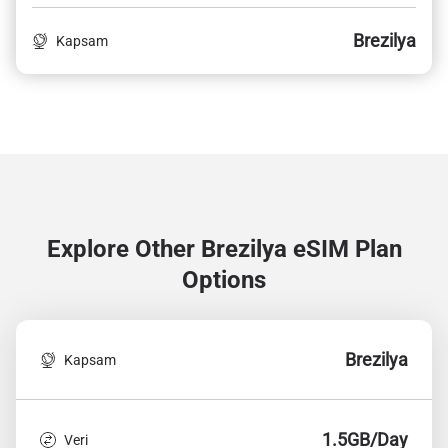
Brezilya
Kapsam
Explore Other Brezilya
eSIM Plan
Options
Brezilya
Kapsam
1.5GB/Day
Veri