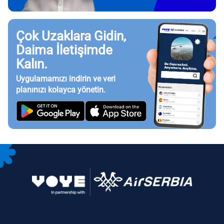
Çok Uzaklara Gidin,
Daima İletişimde
Kalın.
Uygulamamızı indirin ve veri
planınızı kolayca yönetin.