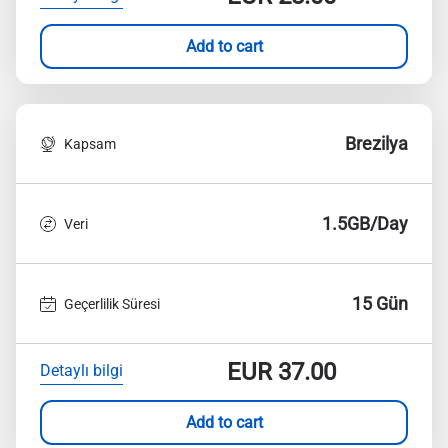
Add to cart
Brezilya
Kapsam
1.5GB/Day
Veri
15 Gün
Geçerlilik Süresi
EUR
37.00
Detaylı bilgi
Add to cart