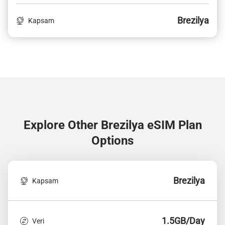
Brezilya
Kapsam
Explore Other Brezilya
eSIM Plan
Options
Brezilya
Kapsam
1.5GB/Day
Veri