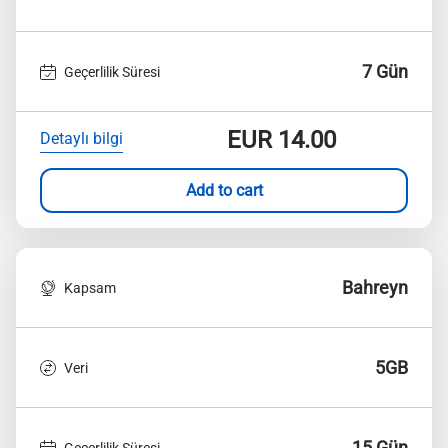
7 Gün
Geçerlilik Süresi
EUR
14.00
Detaylı bilgi
Add to cart
Bahreyn
Kapsam
5GB
Veri
15 Gün
Geçerlilik Süresi