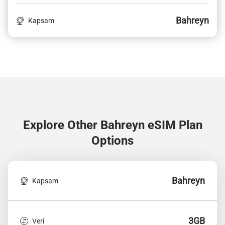
Bahreyn
Kapsam
Explore Other Bahreyn
eSIM Plan
Options
Bahreyn
Kapsam
3GB
Veri