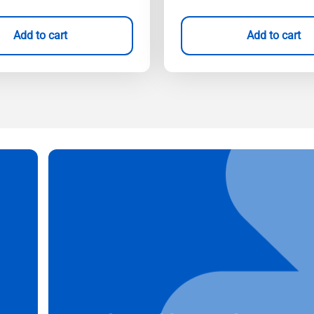
Add to cart
Add to cart