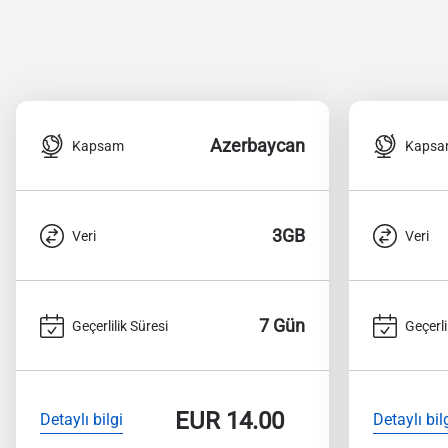
Azerbaycan
Kapsam
Kaps
3GB
Veri
Veri
7 Gün
Geçerlilik Süresi
Geçerli
EUR
14.00
Detaylı bilgi
Detaylı bil