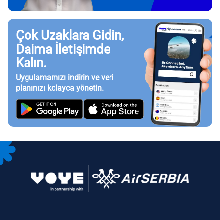
Çok Uzaklara Gidin,
Daima İletişimde
Kalın.
Uygulamamızı indirin ve veri
planınızı kolayca yönetin.