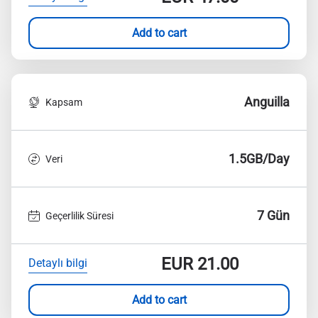
Add to cart
Anguilla
Kapsam
1.5GB/Day
Veri
7 Gün
Geçerlilik Süresi
EUR
21.00
Detaylı bilgi
Add to cart