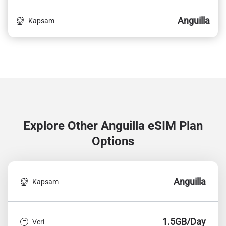
Anguilla
Kapsam
Explore Other Anguilla
eSIM Plan
Options
Anguilla
Kapsam
1.5GB/Day
Veri