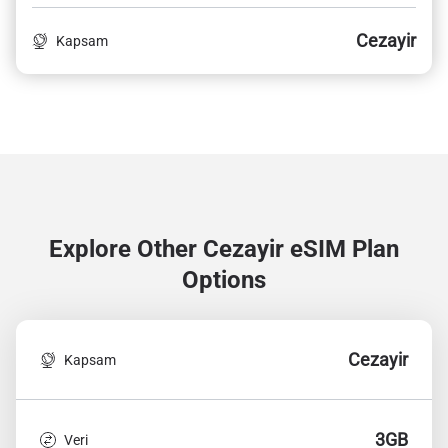
Cezayir
Kapsam
Explore Other Cezayir
eSIM Plan
Options
Cezayir
Kapsam
3GB
Veri