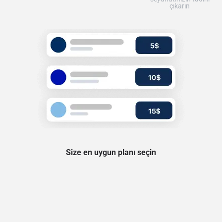
çıkarın
Size en uygun planı seçin