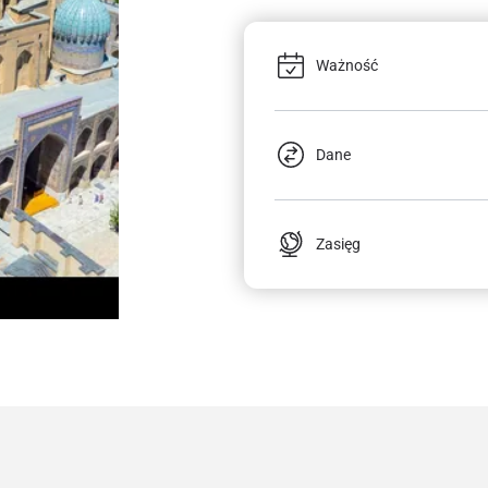
Ważność
Dane
Zasięg