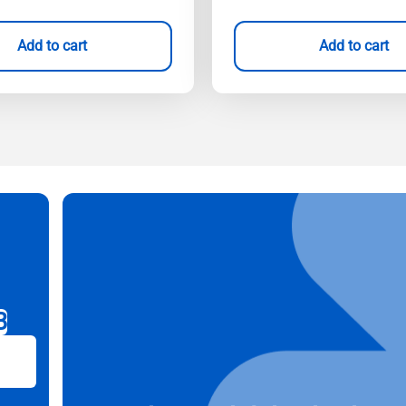
Add to cart
Add to cart
B