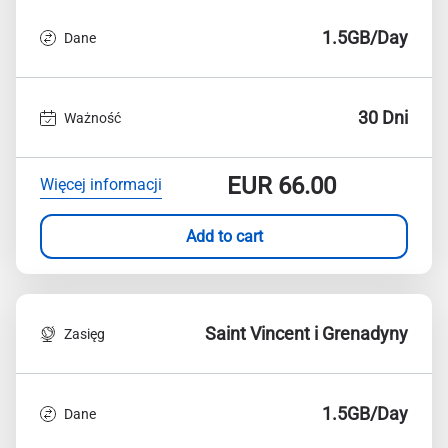
1.5GB/Day
Dane
30 Dni
Ważność
EUR
66.00
Więcej informacji
Add to cart
Saint Vincent i Grenadyny
Zasięg
1.5GB/Day
Dane