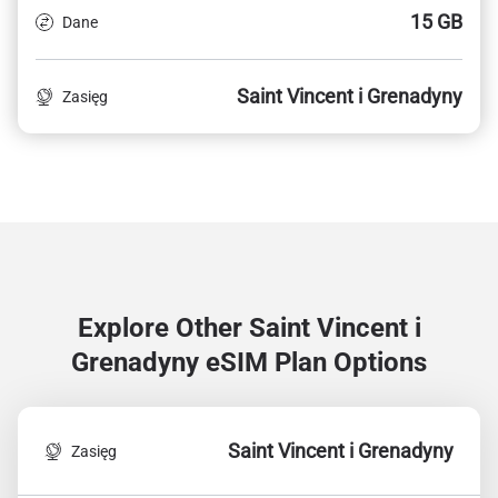
15 GB
Dane
Saint Vincent i Grenadyny
Zasięg
Explore Other Saint Vincent i
Grenadyny
eSIM Plan Options
Saint Vincent i Grenadyny
Zasięg