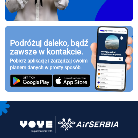
Podróżuj daleko, bądź
zawsze w kontakcie.
Pobierz aplikację i zarządzaj swoim
planem danych w prosty sposób.