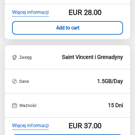
EUR
28.00
Więcej informacji
Add to cart
Saint Vincent i Grenadyny
Zasięg
1.5GB/Day
Dane
15 Dni
Ważność
EUR
37.00
Więcej informacji