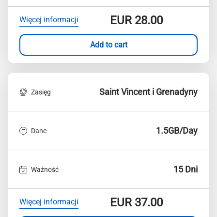
EUR
28.00
Więcej informacji
Add to cart
Saint Vincent i Grenadyny
Zasięg
1.5GB/Day
Dane
15 Dni
Ważność
EUR
37.00
Więcej informacji