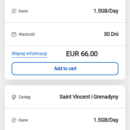
1.5GB/Day
Dane
30 Dni
Ważność
EUR
66.00
Więcej informacji
Add to cart
Saint Vincent i Grenadyny
Zasięg
1.5GB/Day
Dane