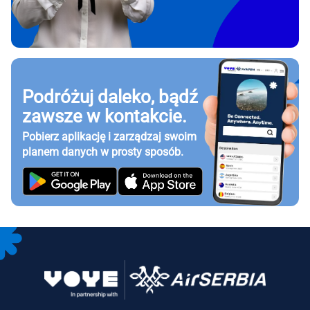
Podróżuj daleko, bądź
zawsze w kontakcie.
Pobierz aplikację i zarządzaj swoim
planem danych w prosty sposób.