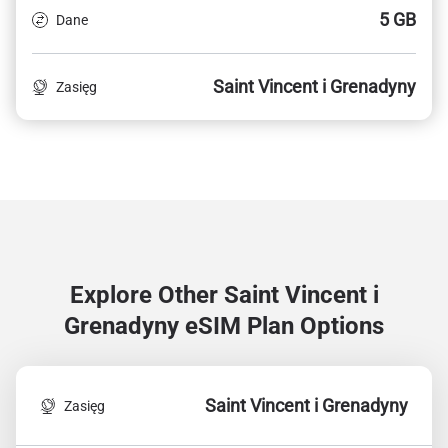
5 GB
Dane
Saint Vincent i Grenadyny
Zasięg
Explore Other Saint Vincent i
Grenadyny
eSIM Plan Options
Saint Vincent i Grenadyny
Zasięg