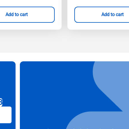
Add to cart
Add to cart
B