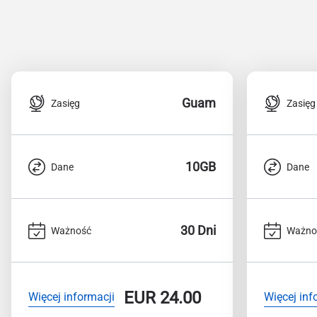
Guam
Zasięg
Zasięg
10GB
Dane
Dane
30 Dni
Ważność
Ważno
EUR
24.00
Więcej informacji
Więcej inf