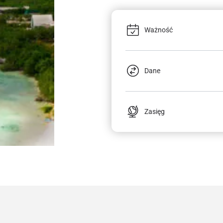
Ważność
Dane
Zasięg