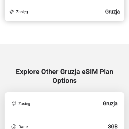
Gruzja
Zasięg
Explore Other Gruzja
eSIM Plan
Options
Gruzja
Zasięg
3GB
Dane