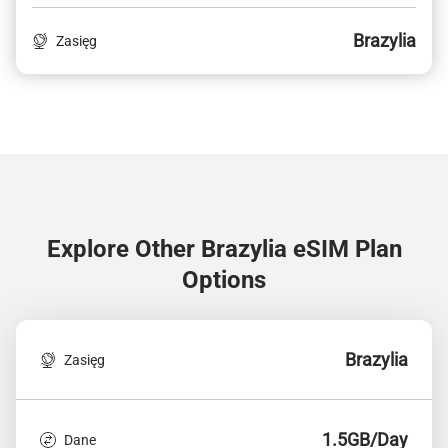
Brazylia
Zasięg
Explore Other Brazylia
eSIM Plan
Options
Brazylia
Zasięg
1.5GB/Day
Dane