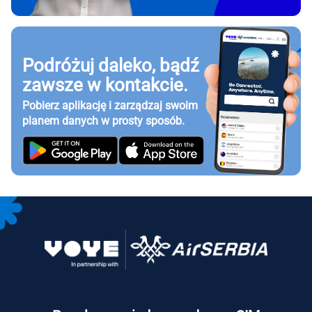
Podróżuj daleko, bądź
zawsze w kontakcie.
Pobierz aplikację i zarządzaj swoim
planem danych w prosty sposób.