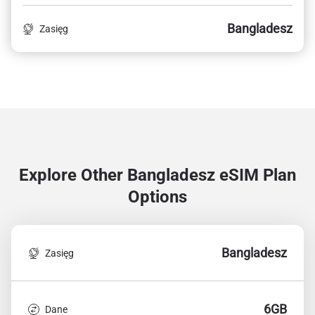
Bangladesz
Zasięg
Explore Other Bangladesz
eSIM Plan
Options
Bangladesz
Zasięg
6GB
Dane