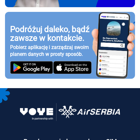
Podróżuj daleko, bądź
zawsze w kontakcie.
Pobierz aplikację i zarządzaj swoim
planem danych w prosty sposób.