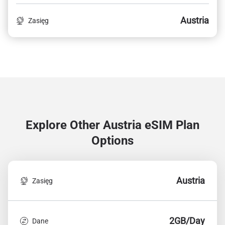
Austria
Zasięg
Explore Other Austria
eSIM Plan
Options
Austria
Zasięg
2GB/Day
Dane