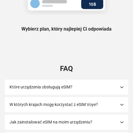
Wybierz plan, który najlepiej Ci odpowiada
FAQ
Które urządzenia obsługują eSIM?
W których krajach mogę korzystać z eSIM Voye?
Jak zainstalować eSIM na moim urządzeniu?