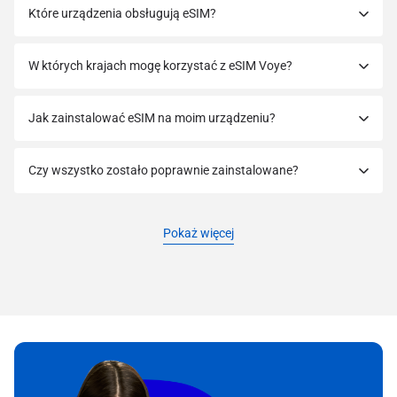
Które urządzenia obsługują eSIM?
W których krajach mogę korzystać z eSIM Voye?
Jak zainstalować eSIM na moim urządzeniu?
Czy wszystko zostało poprawnie zainstalowane?
Pokaż więcej