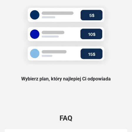
Wybierz plan, który najlepiej Ci odpowiada
FAQ