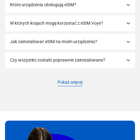
Które urządzenia obsługują eSIM?
W których krajach mogę korzystać z eSIM Voye?
Jak zainstalować eSIM na moim urządzeniu?
Czy wszystko zostało poprawnie zainstalowane?
Pokaż więcej